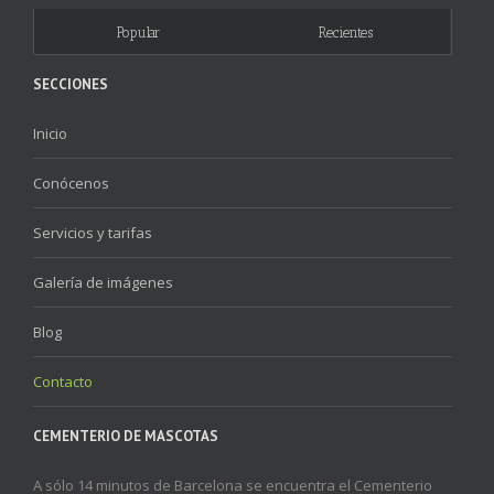
Popular
Recientes
SECCIONES
Inicio
Conócenos
Servicios y tarifas
Galería de imágenes
Blog
Contacto
CEMENTERIO DE MASCOTAS
A sólo 14 minutos de Barcelona se encuentra el Cementerio