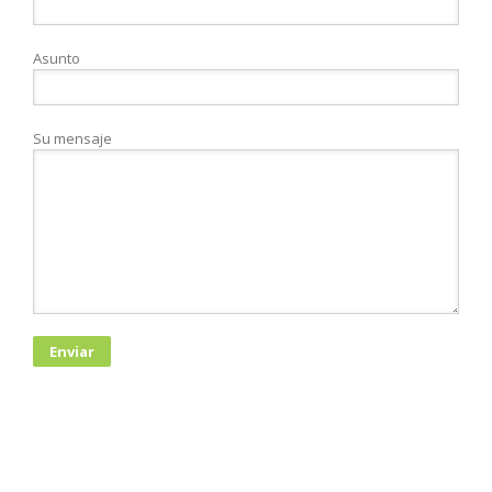
Asunto
Su mensaje